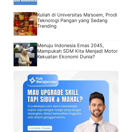
Kuliah di Universitas Ma’soem, Prodi
Teknologi Pangan yang Sedang
Trending
Menuju Indonesia Emas 2045,
Mampukah SDM Kita Menjadi Motor
Kekuatan Ekonomi Dunia?