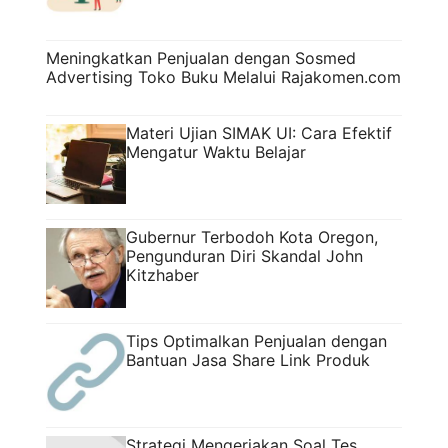
Meningkatkan Penjualan dengan Sosmed
Advertising Toko Buku Melalui Rajakomen.com
Materi Ujian SIMAK UI: Cara Efektif
Mengatur Waktu Belajar
Gubernur Terbodoh Kota Oregon,
Pengunduran Diri Skandal John
Kitzhaber
Tips Optimalkan Penjualan dengan
Bantuan Jasa Share Link Produk
Strategi Mengerjakan Soal Tes