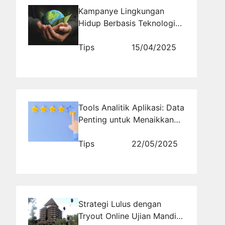
Kampanye Lingkungan
Hidup Berbasis Teknologi
Ramah Lingkungan
Tips
15/04/2025
Tools Analitik Aplikasi: Data
Penting untuk Menaikkan
Rating
Tips
22/05/2025
Strategi Lulus dengan
Tryout Online Ujian Mandiri