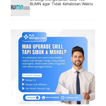
BUMN agar Tidak Kehabisan Waktu