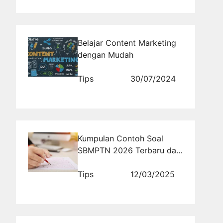
Belajar Content Marketing
dengan Mudah
Tips
30/07/2024
Kumpulan Contoh Soal
SBMPTN 2026 Terbaru dan
Terupdate
Tips
12/03/2025