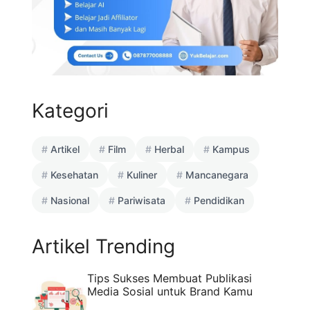
Kategori
Artikel
Film
Herbal
Kampus
Kesehatan
Kuliner
Mancanegara
Nasional
Pariwisata
Pendidikan
Artikel Trending
Tips Sukses Membuat Publikasi
Media Sosial untuk Brand Kamu