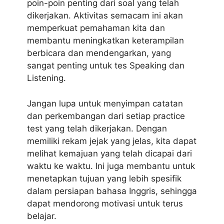
poin-poin penting dari soal yang telah
dikerjakan. Aktivitas semacam ini akan
memperkuat pemahaman kita dan
membantu meningkatkan keterampilan
berbicara dan mendengarkan, yang
sangat penting untuk tes Speaking dan
Listening.
Jangan lupa untuk menyimpan catatan
dan perkembangan dari setiap practice
test yang telah dikerjakan. Dengan
memiliki rekam jejak yang jelas, kita dapat
melihat kemajuan yang telah dicapai dari
waktu ke waktu. Ini juga membantu untuk
menetapkan tujuan yang lebih spesifik
dalam persiapan bahasa Inggris, sehingga
dapat mendorong motivasi untuk terus
belajar.