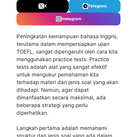
X
Telegram
Instagram
Peningkatan kemampuan bahasa Inggris,
terutama dalam mempersiapkan ujian
TOEFL, sangat dipengaruhi oleh cara kita
menggunakan practice tests. Practice
tests adalah alat yang sangat efektif
untuk mengukur pemahaman kita
terhadap materi dan jenis soal yang akan
dihadapi. Namun, agar dapat
dimanfaatkan secara maksimal, ada
beberapa strategi yang perlu
diperhatikan.
Langkah pertama adalah memahami
struktur dan jenis soal yang ada dalam