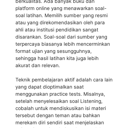
berkualitas. Ada banyak buku dan
platform online yang menawarkan soal-
soal latihan. Memilih sumber yang resmi
atau yang direkomendasikan oleh para
ahli atau institusi pendidikan sangat
disarankan. Soal-soal dari sumber yang
terpercaya biasanya lebih mencerminkan
format ujian yang sesungguhnya,
sehingga hasil latihan kita juga lebih
akurat dan relevan.
Teknik pembelajaran aktif adalah cara lain
yang dapat dioptimalkan saat
menggunakan practice tests.
Misalnya,
setelah menyelesaikan soal Listening,
cobalah untuk mendiskusikan isi materi
tersebut dengan teman atau bahkan
merekam diri sendiri saat menjelaskan