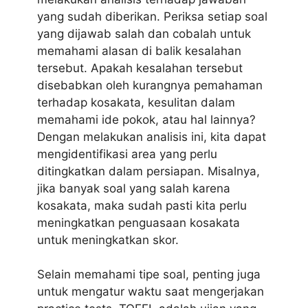
yang sudah diberikan. Periksa setiap soal
yang dijawab salah dan cobalah untuk
memahami alasan di balik kesalahan
tersebut. Apakah kesalahan tersebut
disebabkan oleh kurangnya pemahaman
terhadap kosakata, kesulitan dalam
memahami ide pokok, atau hal lainnya?
Dengan melakukan analisis ini, kita dapat
mengidentifikasi area yang perlu
ditingkatkan dalam persiapan. Misalnya,
jika banyak soal yang salah karena
kosakata, maka sudah pasti kita perlu
meningkatkan penguasaan kosakata
untuk meningkatkan skor.
Selain memahami tipe soal, penting juga
untuk mengatur waktu saat mengerjakan