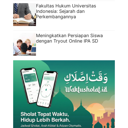
Fakultas Hukum Universitas
Indonesia: Sejarah dan
Perkembangannya
Meningkatkan Persiapan Siswa
dengan Tryout Online IPA SD