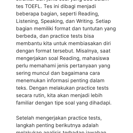
tes TOEFL.
Tes ini dibagi menjadi
beberapa bagian, seperti Reading,
Listening, Speaking, dan Writing. Setiap
bagian memiliki format dan tuntutan yang
berbeda, dan practice tests bisa
membantu kita untuk membiasakan diri
dengan format tersebut. Misalnya, saat
mengerjakan soal Reading, mahasiswa
perlu memahami jenis pertanyaan yang
sering muncul dan bagaimana cara
menemukan informasi penting dalam
teks. Dengan melakukan practice tests
secara rutin, kita akan menjadi lebih
familiar dengan tipe soal yang dihadapi.
Setelah mengerjakan practice tests,
langkah penting berikutnya adalah
melakukan analisis terhadap jawaban