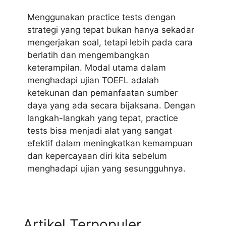
Menggunakan practice tests dengan
strategi yang tepat bukan hanya sekadar
mengerjakan soal, tetapi lebih pada cara
berlatih dan mengembangkan
keterampilan. Modal utama dalam
menghadapi ujian TOEFL adalah
ketekunan dan pemanfaatan sumber
daya yang ada secara bijaksana. Dengan
langkah-langkah yang tepat, practice
tests bisa menjadi alat yang sangat
efektif dalam meningkatkan kemampuan
dan kepercayaan diri kita sebelum
menghadapi ujian yang sesungguhnya.
Artikel Terpopuler