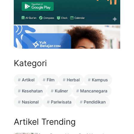
Kategori
Artikel
Film
Herbal
Kampus
Kesehatan
Kuliner
Mancanegara
Nasional
Pariwisata
Pendidikan
Artikel Trending