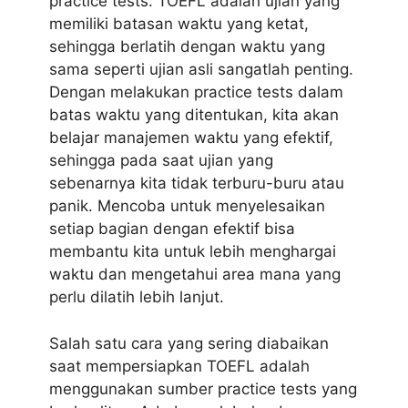
practice tests. TOEFL adalah ujian yang
memiliki batasan waktu yang ketat,
sehingga berlatih dengan waktu yang
sama seperti ujian asli sangatlah penting.
Dengan melakukan practice tests dalam
batas waktu yang ditentukan, kita akan
belajar manajemen waktu yang efektif,
sehingga pada saat ujian yang
sebenarnya kita tidak terburu-buru atau
panik. Mencoba untuk menyelesaikan
setiap bagian dengan efektif bisa
membantu kita untuk lebih menghargai
waktu dan mengetahui area mana yang
perlu dilatih lebih lanjut.
Salah satu cara yang sering diabaikan
saat mempersiapkan TOEFL adalah
menggunakan sumber practice tests yang