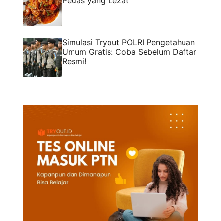
Pedas yang Lezat
Simulasi Tryout POLRI Pengetahuan
Umum Gratis: Coba Sebelum Daftar
Resmi!