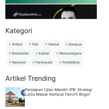
Kategori
Artikel
Film
Herbal
Kampus
Kesehatan
Kuliner
Mancanegara
Nasional
Pariwisata
Pendidikan
Artikel Trending
Persiapan Ujian Mandiri IPB: Strategi
Lolos Masuk Kampus Favorit Bogor