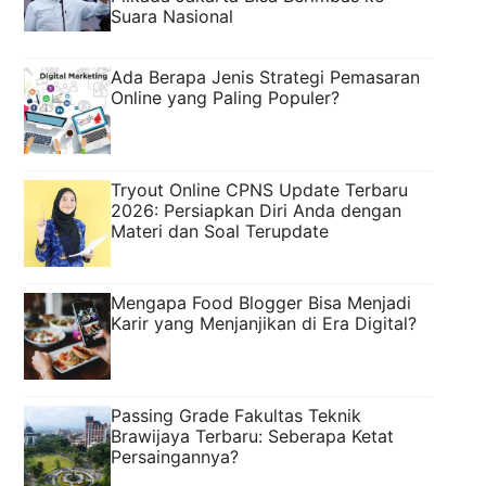
Suara Nasional
Ada Berapa Jenis Strategi Pemasaran
Online yang Paling Populer?
Tryout Online CPNS Update Terbaru
2026: Persiapkan Diri Anda dengan
Materi dan Soal Terupdate
Mengapa Food Blogger Bisa Menjadi
Karir yang Menjanjikan di Era Digital?
Passing Grade Fakultas Teknik
Brawijaya Terbaru: Seberapa Ketat
Persaingannya?