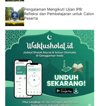
Pengalaman Mengikuti Ujian IPB:
Refleksi dan Pembelajaran untuk Calon
Peserta