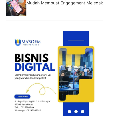
Mudah Membuat Engagement Meledak