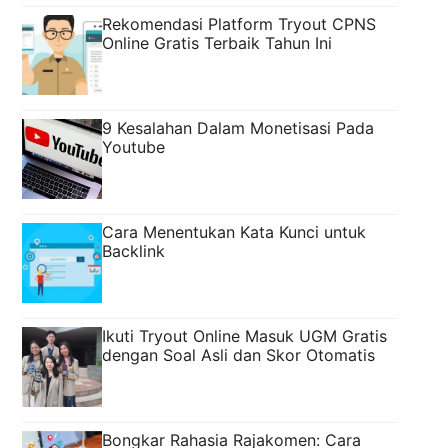
Rekomendasi Platform Tryout CPNS
Online Gratis Terbaik Tahun Ini
9 Kesalahan Dalam Monetisasi Pada
Youtube
Cara Menentukan Kata Kunci untuk
Backlink
Ikuti Tryout Online Masuk UGM Gratis
dengan Soal Asli dan Skor Otomatis
Bongkar Rahasia Rajakomen: Cara