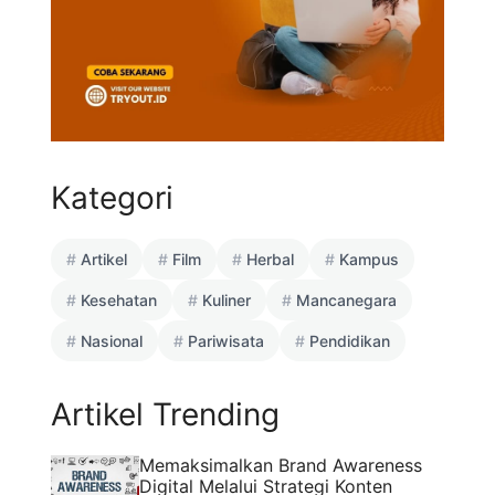
Kategori
Artikel
Film
Herbal
Kampus
Kesehatan
Kuliner
Mancanegara
Nasional
Pariwisata
Pendidikan
Artikel Trending
Memaksimalkan Brand Awareness
Digital Melalui Strategi Konten