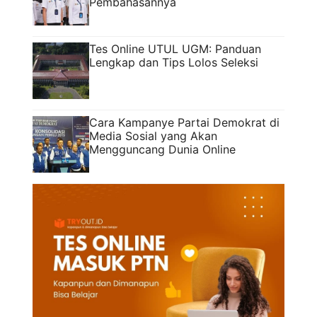
Pembahasannya
Tes Online UTUL UGM: Panduan
Lengkap dan Tips Lolos Seleksi
Cara Kampanye Partai Demokrat di
Media Sosial yang Akan
Mengguncang Dunia Online