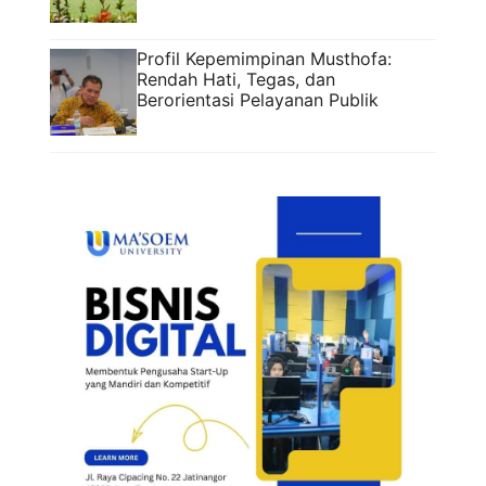
Profil Kepemimpinan Musthofa:
Rendah Hati, Tegas, dan
Berorientasi Pelayanan Publik