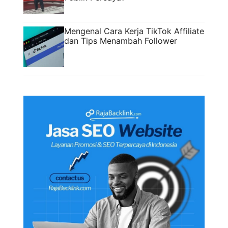
Mengenal Cara Kerja TikTok Affiliate
dan Tips Menambah Follower