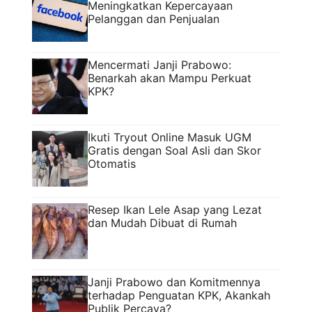
Meningkatkan Kepercayaan
Pelanggan dan Penjualan
Mencermati Janji Prabowo:
Benarkah akan Mampu Perkuat
KPK?
Ikuti Tryout Online Masuk UGM
Gratis dengan Soal Asli dan Skor
Otomatis
Resep Ikan Lele Asap yang Lezat
dan Mudah Dibuat di Rumah
Janji Prabowo dan Komitmennya
terhadap Penguatan KPK, Akankah
Publik Percaya?