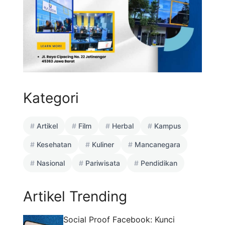
Kategori
Artikel
Film
Herbal
Kampus
Kesehatan
Kuliner
Mancanegara
Nasional
Pariwisata
Pendidikan
Artikel Trending
Social Proof Facebook: Kunci