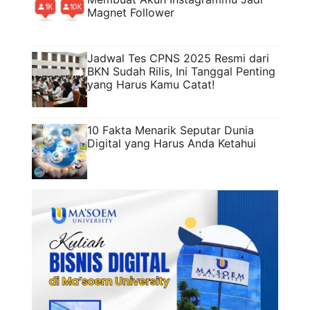
Magnet Follower
Jadwal Tes CPNS 2025 Resmi dari
BKN Sudah Rilis, Ini Tanggal Penting
yang Harus Kamu Catat!
10 Fakta Menarik Seputar Dunia
Digital yang Harus Anda Ketahui